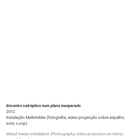
Encontro catróptico num plano inesperado
2012
Instalação Multimédia (fotografia, video-projecção sobre espelho,
som, Loop)
Mixed media installation (Photography, video-projection on mirror,